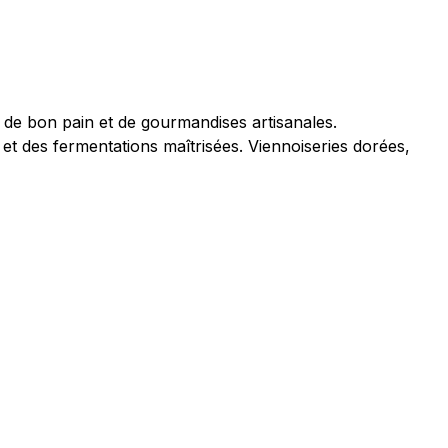
de bon pain et de gourmandises artisanales.
et des fermentations maîtrisées. Viennoiseries dorées,