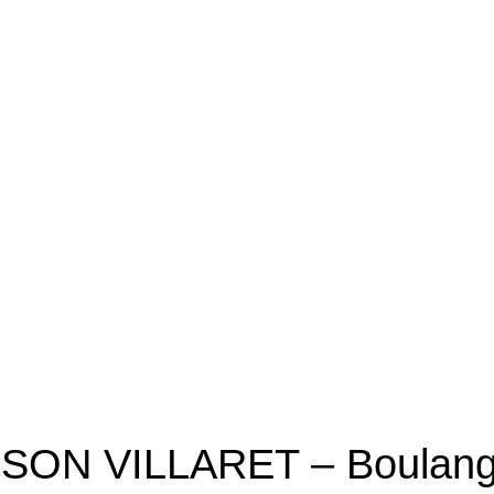
SON VILLARET – Boulang